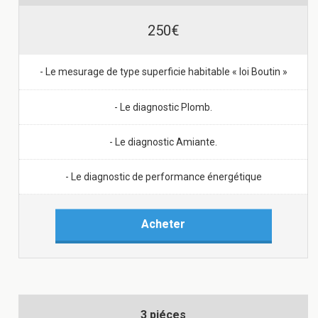
250€
- Le mesurage de type superficie habitable « loi Boutin »
- Le diagnostic Plomb.
- Le diagnostic Amiante.
- Le diagnostic de performance énergétique
Acheter
3 piéces