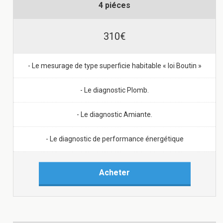
4 piéces
310€
- Le mesurage de type superficie habitable « loi Boutin »
- Le diagnostic Plomb.
- Le diagnostic Amiante.
- Le diagnostic de performance énergétique
Acheter