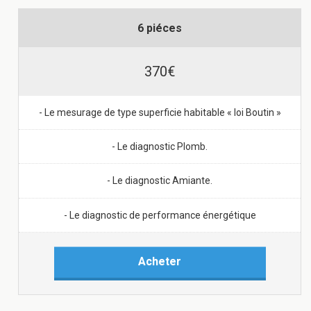
6 piéces
370€
- Le mesurage de type superficie habitable « loi Boutin »
- Le diagnostic Plomb.
- Le diagnostic Amiante.
- Le diagnostic de performance énergétique
Acheter