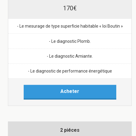
170€
- Le mesurage de type superficie habitable « loi Boutin »
- Le diagnostic Plomb.
- Le diagnostic Amiante.
- Le diagnostic de performance énergétique
Acheter
2 piéces