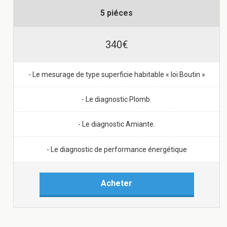
5 piéces
340€
- Le mesurage de type superficie habitable « loi Boutin »
- Le diagnostic Plomb.
- Le diagnostic Amiante.
- Le diagnostic de performance énergétique
Acheter