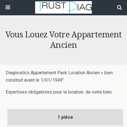
Vous Louez Votre Appartement
Ancien
Diagnostics Appartement Pack Location Ancien » bien
construit avant le 1/01/1949″
Expertises obligatoires pour la location de votre bien.
1 piéce