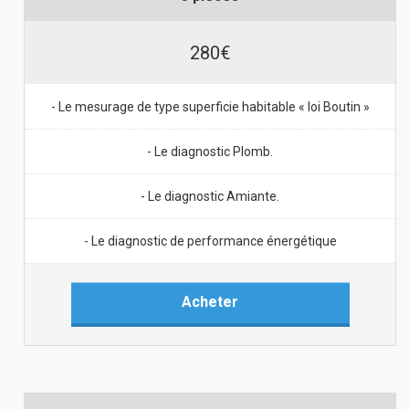
280€
- Le mesurage de type superficie habitable « loi Boutin »
- Le diagnostic Plomb.
- Le diagnostic Amiante.
- Le diagnostic de performance énergétique
Acheter