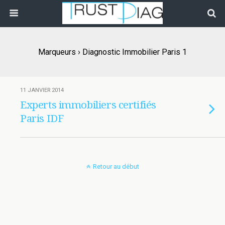
Marqueurs › Diagnostic Immobilier Paris 1
11 JANVIER 2014
Experts immobiliers certifiés
Paris IDF
Retour au début