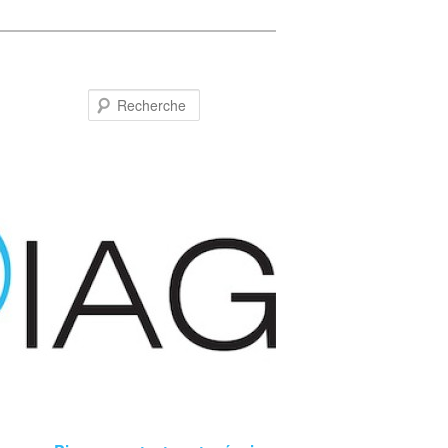
Recherche